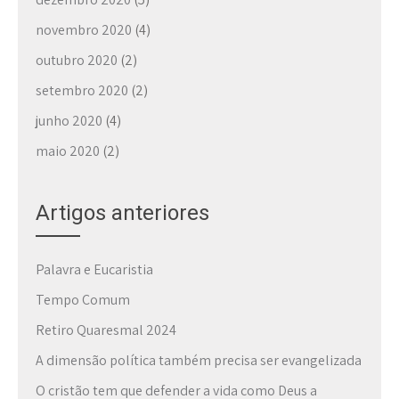
novembro 2020
(4)
outubro 2020
(2)
setembro 2020
(2)
junho 2020
(4)
maio 2020
(2)
Artigos anteriores
Palavra e Eucaristia
Tempo Comum
Retiro Quaresmal 2024
A dimensão política também precisa ser evangelizada
O cristão tem que defender a vida como Deus a