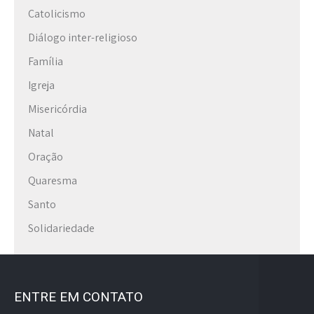
Catolicismo
Diálogo inter-religioso
Família
Igreja
Misericórdia
Natal
Oração
Quaresma
Santo
Solidariedade
ENTRE EM CONTATO