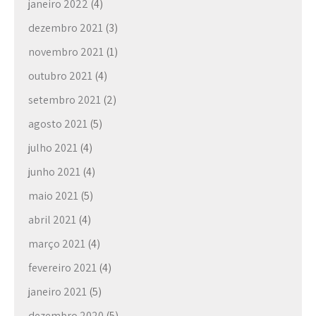
janeiro 2022
(4)
dezembro 2021
(3)
novembro 2021
(1)
outubro 2021
(4)
setembro 2021
(2)
agosto 2021
(5)
julho 2021
(4)
junho 2021
(4)
maio 2021
(5)
abril 2021
(4)
março 2021
(4)
fevereiro 2021
(4)
janeiro 2021
(5)
dezembro 2020
(5)