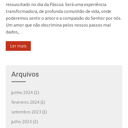
ressuscitado no dia da Páscoa. Será uma experiência
transformadora, de profunda comunhão de vida, onde
poderemos sentir o amor e a compaixão do Senhor por nós.
Um amor que não discrimina pelos nossos passos mal
dados,…
Ler mais
Arquivos
junho 2024
(2)
fevereiro 2024
(1)
setembro 2023
(1)
julho 2023
(2)