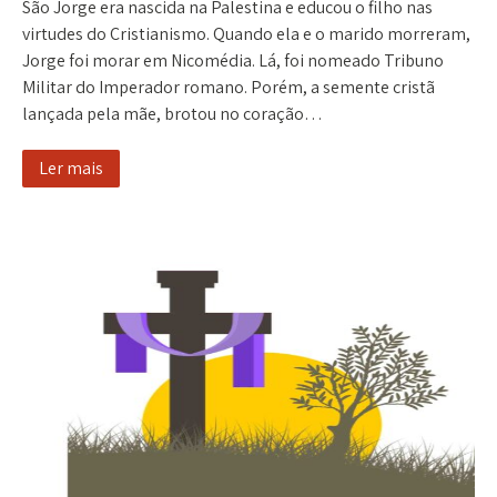
São Jorge era nascida na Palestina e educou o filho nas
virtudes do Cristianismo. Quando ela e o marido morreram,
Jorge foi morar em Nicomédia. Lá, foi nomeado Tribuno
Militar do Imperador romano. Porém, a semente cristã
lançada pela mãe, brotou no coração…
Ler mais