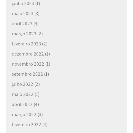
junho 2023
(1)
maio 2023
(3)
abril 2023
(4)
março 2023
(2)
fevereiro 2023
(2)
dezembro 2022
(1)
novembro 2022
(1)
setembro 2022
(1)
julho 2022
(2)
maio 2022
(1)
abril 2022
(4)
março 2022
(3)
fevereiro 2022
(4)