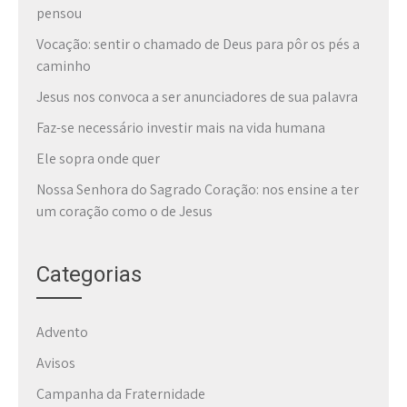
pensou
Vocação: sentir o chamado de Deus para pôr os pés a
caminho
Jesus nos convoca a ser anunciadores de sua palavra
Faz-se necessário investir mais na vida humana
Ele sopra onde quer
Nossa Senhora do Sagrado Coração: nos ensine a ter
um coração como o de Jesus
Categorias
Advento
Avisos
Campanha da Fraternidade