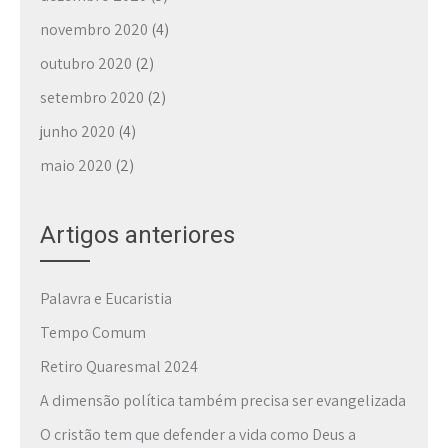
novembro 2020
(4)
outubro 2020
(2)
setembro 2020
(2)
junho 2020
(4)
maio 2020
(2)
Artigos anteriores
Palavra e Eucaristia
Tempo Comum
Retiro Quaresmal 2024
A dimensão política também precisa ser evangelizada
O cristão tem que defender a vida como Deus a