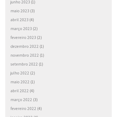
junho 2023
(1)
maio 2023
(3)
abril 2023
(4)
março 2023
(2)
fevereiro 2023
(2)
dezembro 2022
(1)
novembro 2022
(1)
setembro 2022
(1)
julho 2022
(2)
maio 2022
(1)
abril 2022
(4)
março 2022
(3)
fevereiro 2022
(4)