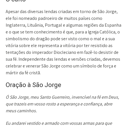
Apesar das diversas lendas criadas em torno de São Jorge,
ele foi nomeado padroeiro de muitos países como
Inglaterra, Lituânia, Portugal e algumas regiões da Espanha
e o que se tem conhecimento é que, para a Igreja Católica, o
simbolismo do dragão pode ser visto como o mal e a sua
vitória sobre ele representa a vitória por ter resistido as
tentações do imperador Diocleciano em fazê-lo desistir de
sua fé. Independente das lendas e versões criadas, devemos
celebrar e venerar São Jorge como um símbolo de força e
mártir da fé cristã.
Oração à São Jorge
Ó São Jorge, meu Santo Guerreiro, invencível na fé em Deus,
que trazeis em vosso rosto a esperança e confiança, abre
meus caminhos.
Eu andarei vestido e armado com vossas armas para que