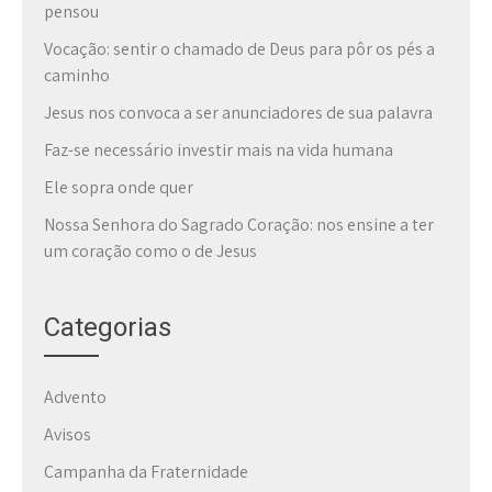
pensou
Vocação: sentir o chamado de Deus para pôr os pés a
caminho
Jesus nos convoca a ser anunciadores de sua palavra
Faz-se necessário investir mais na vida humana
Ele sopra onde quer
Nossa Senhora do Sagrado Coração: nos ensine a ter
um coração como o de Jesus
Categorias
Advento
Avisos
Campanha da Fraternidade