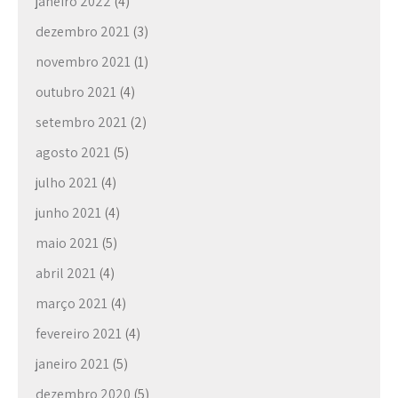
janeiro 2022
(4)
dezembro 2021
(3)
novembro 2021
(1)
outubro 2021
(4)
setembro 2021
(2)
agosto 2021
(5)
julho 2021
(4)
junho 2021
(4)
maio 2021
(5)
abril 2021
(4)
março 2021
(4)
fevereiro 2021
(4)
janeiro 2021
(5)
dezembro 2020
(5)