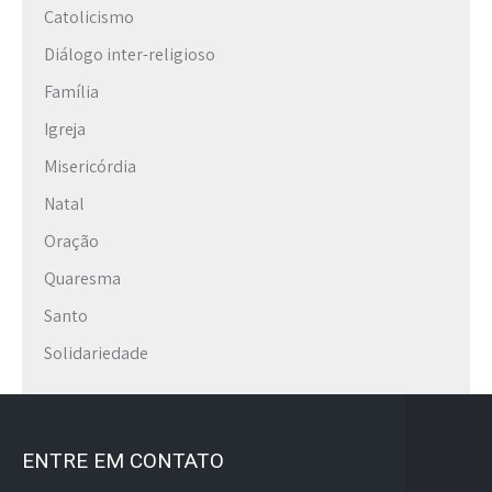
Catolicismo
Diálogo inter-religioso
Família
Igreja
Misericórdia
Natal
Oração
Quaresma
Santo
Solidariedade
ENTRE EM CONTATO