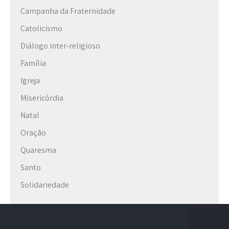
Campanha da Fraternidade
Catolicismo
Diálogo inter-religioso
Família
Igreja
Misericórdia
Natal
Oração
Quaresma
Santo
Solidariedade