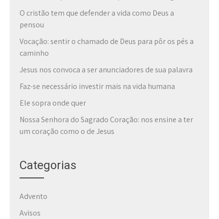
O cristão tem que defender a vida como Deus a
pensou
Vocação: sentir o chamado de Deus para pôr os pés a
caminho
Jesus nos convoca a ser anunciadores de sua palavra
Faz-se necessário investir mais na vida humana
Ele sopra onde quer
Nossa Senhora do Sagrado Coração: nos ensine a ter
um coração como o de Jesus
Categorias
Advento
Avisos