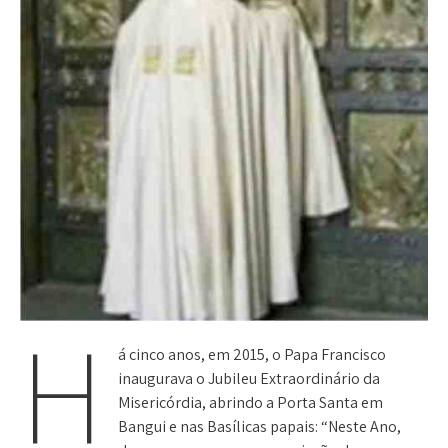
H
á cinco anos, em 2015, o Papa Francisco
inaugurava o Jubileu Extraordinário da
Misericórdia, abrindo a Porta Santa em
Bangui e nas Basílicas papais: “Neste Ano,