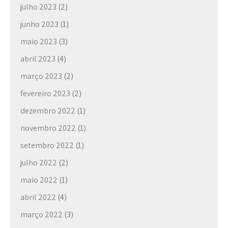
n
julho 2023
(2)
junho 2023
(1)
maio 2023
(3)
abril 2023
(4)
março 2023
(2)
fevereiro 2023
(2)
dezembro 2022
(1)
novembro 2022
(1)
setembro 2022
(1)
julho 2022
(2)
maio 2022
(1)
abril 2022
(4)
março 2022
(3)