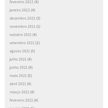
fevereiro 2022
(4)
janeiro 2022
(4)
dezembro 2021
(3)
novembro 2021
(1)
outubro 2021
(4)
setembro 2021
(2)
agosto 2021
(5)
julho 2021
(4)
junho 2021
(4)
maio 2021
(5)
abril 2021
(4)
março 2021
(4)
fevereiro 2021
(4)