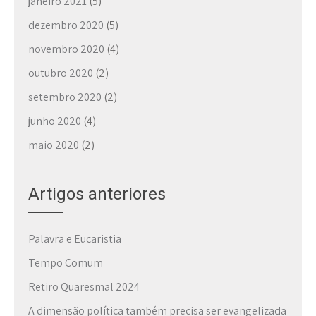
janeiro 2021
(5)
dezembro 2020
(5)
novembro 2020
(4)
outubro 2020
(2)
setembro 2020
(2)
junho 2020
(4)
maio 2020
(2)
Artigos anteriores
Palavra e Eucaristia
Tempo Comum
Retiro Quaresmal 2024
A dimensão política também precisa ser evangelizada