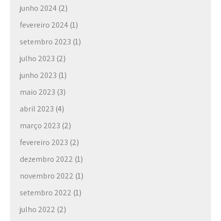
junho 2024
(2)
a
t
fevereiro 2024
(1)
i
setembro 2023
(1)
o
n
julho 2023
(2)
junho 2023
(1)
maio 2023
(3)
abril 2023
(4)
março 2023
(2)
fevereiro 2023
(2)
dezembro 2022
(1)
novembro 2022
(1)
setembro 2022
(1)
julho 2022
(2)