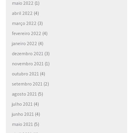
maio 2022
(1)
abril 2022
(4)
março 2022
(3)
fevereiro 2022
(4)
janeiro 2022
(4)
dezembro 2021
(3)
novembro 2021
(1)
outubro 2021
(4)
setembro 2021
(2)
agosto 2021
(5)
julho 2021
(4)
junho 2021
(4)
maio 2021
(5)