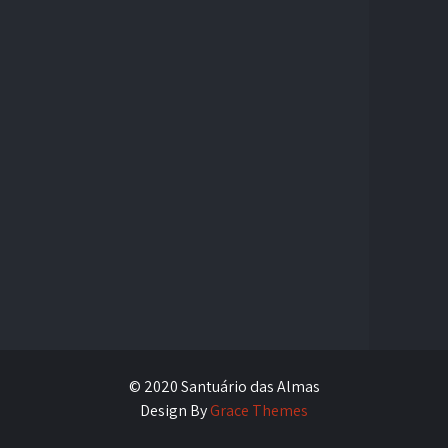
© 2020 Santuário das Almas
Design By
Grace Themes