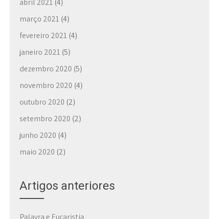
abril 2021
(4)
março 2021
(4)
fevereiro 2021
(4)
janeiro 2021
(5)
dezembro 2020
(5)
novembro 2020
(4)
outubro 2020
(2)
setembro 2020
(2)
junho 2020
(4)
maio 2020
(2)
Artigos anteriores
Palavra e Eucaristia