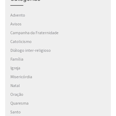
Advento
Avisos
Campanha da Fraternidade
Catolicismo
Diálogo inter-religioso
Família
Igreja
Misericórdia
Natal
Oração
Quaresma
Santo