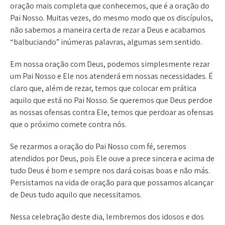
oração mais completa que conhecemos, que é a oração do
Pai Nosso. Muitas vezes, do mesmo modo que os discípulos,
não sabemos a maneira certa de rezar a Deus e acabamos
“balbuciando” inúmeras palavras, algumas sem sentido.
Em nossa oração com Deus, podemos simplesmente rezar
um Pai Nosso e Ele nos atenderá em nossas necessidades. É
claro que, além de rezar, temos que colocar em prática
aquilo que está no Pai Nosso. Se queremos que Deus perdoe
as nossas ofensas contra Ele, temos que perdoar as ofensas
que o próximo comete contra nós.
Se rezarmos a oração do Pai Nosso com fé, seremos
atendidos por Deus, pois Ele ouve a prece sincera e acima de
tudo Deus é bom e sempre nos dará coisas boas e não más.
Persistamos na vida de oração para que possamos alcançar
de Deus tudo aquilo que necessitamos.
Nessa celebração deste dia, lembremos dos idosos e dos