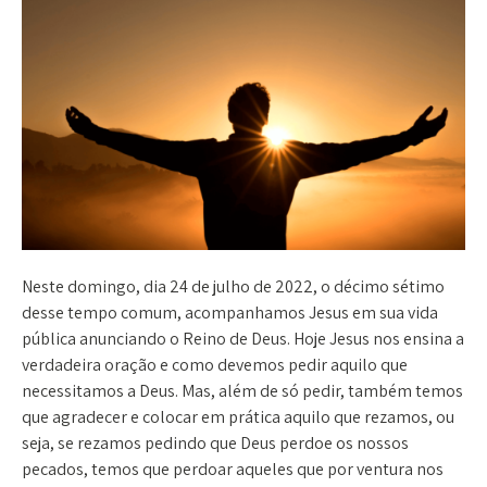
Neste domingo, dia 24 de julho de 2022, o décimo sétimo
desse tempo comum, acompanhamos Jesus em sua vida
pública anunciando o Reino de Deus. Hoje Jesus nos ensina a
verdadeira oração e como devemos pedir aquilo que
necessitamos a Deus. Mas, além de só pedir, também temos
que agradecer e colocar em prática aquilo que rezamos, ou
seja, se rezamos pedindo que Deus perdoe os nossos
pecados, temos que perdoar aqueles que por ventura nos