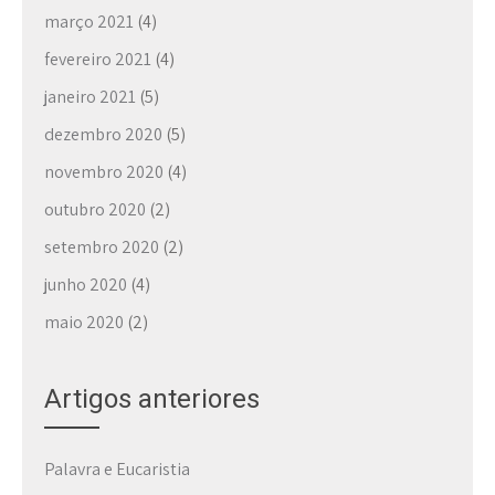
março 2021
(4)
fevereiro 2021
(4)
janeiro 2021
(5)
dezembro 2020
(5)
novembro 2020
(4)
outubro 2020
(2)
setembro 2020
(2)
junho 2020
(4)
maio 2020
(2)
Artigos anteriores
Palavra e Eucaristia