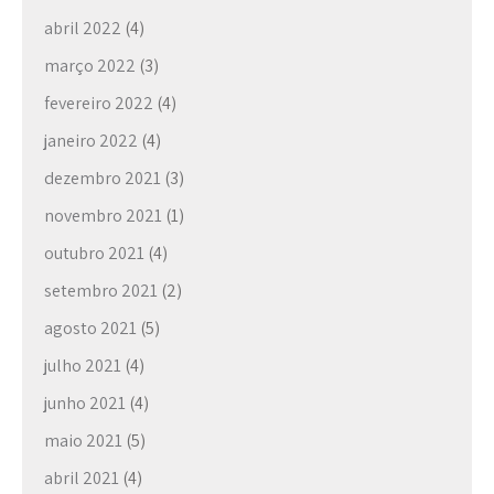
abril 2022
(4)
março 2022
(3)
fevereiro 2022
(4)
janeiro 2022
(4)
dezembro 2021
(3)
novembro 2021
(1)
outubro 2021
(4)
setembro 2021
(2)
agosto 2021
(5)
julho 2021
(4)
junho 2021
(4)
maio 2021
(5)
abril 2021
(4)