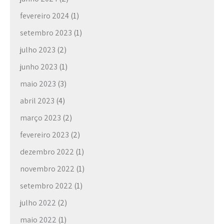
a
t
fevereiro 2024
(1)
i
setembro 2023
(1)
o
n
julho 2023
(2)
junho 2023
(1)
maio 2023
(3)
abril 2023
(4)
março 2023
(2)
fevereiro 2023
(2)
dezembro 2022
(1)
novembro 2022
(1)
setembro 2022
(1)
julho 2022
(2)
maio 2022
(1)