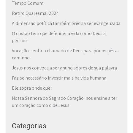
Tempo Comum
Retiro Quaresmal 2024
A dimensão política também precisa ser evangelizada
O cristão tem que defender a vida como Deus a
pensou
Vocação: sentir o chamado de Deus para pôr os pés a
caminho
Jesus nos convoca a ser anunciadores de sua palavra
Faz-se necessário investir mais na vida humana
Ele sopra onde quer
Nossa Senhora do Sagrado Coração: nos ensine a ter
um coração como o de Jesus
Categorias