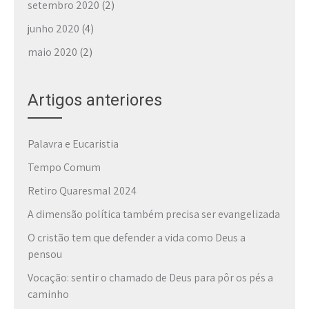
setembro 2020
(2)
junho 2020
(4)
maio 2020
(2)
Artigos anteriores
Palavra e Eucaristia
Tempo Comum
Retiro Quaresmal 2024
A dimensão política também precisa ser evangelizada
O cristão tem que defender a vida como Deus a
pensou
Vocação: sentir o chamado de Deus para pôr os pés a
caminho