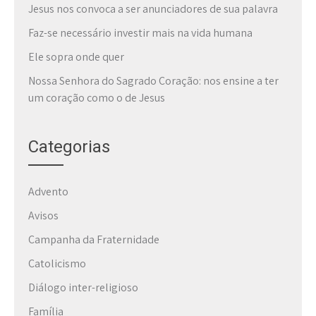
Jesus nos convoca a ser anunciadores de sua palavra
Faz-se necessário investir mais na vida humana
Ele sopra onde quer
Nossa Senhora do Sagrado Coração: nos ensine a ter
um coração como o de Jesus
Categorias
Advento
Avisos
Campanha da Fraternidade
Catolicismo
Diálogo inter-religioso
Família