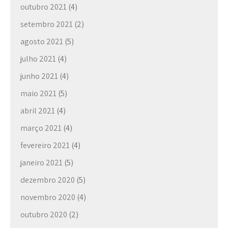
outubro 2021
(4)
setembro 2021
(2)
agosto 2021
(5)
julho 2021
(4)
junho 2021
(4)
maio 2021
(5)
abril 2021
(4)
março 2021
(4)
fevereiro 2021
(4)
janeiro 2021
(5)
dezembro 2020
(5)
novembro 2020
(4)
outubro 2020
(2)