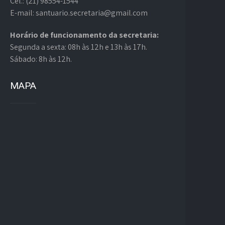
Cel.: (21) 98554-1544
E-mail: santuario.secretaria@gmail.com
Horário de funcionamento da secretaria:
Segunda a sexta: 08h às 12h e 13h às 17h.
Sábado: 8h às 12h.
MAPA