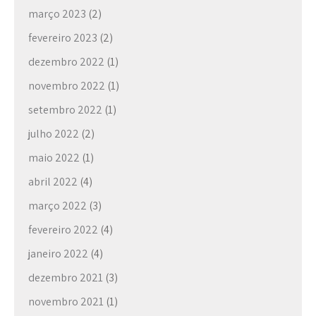
março 2023
(2)
fevereiro 2023
(2)
dezembro 2022
(1)
novembro 2022
(1)
setembro 2022
(1)
julho 2022
(2)
maio 2022
(1)
abril 2022
(4)
março 2022
(3)
fevereiro 2022
(4)
janeiro 2022
(4)
dezembro 2021
(3)
novembro 2021
(1)